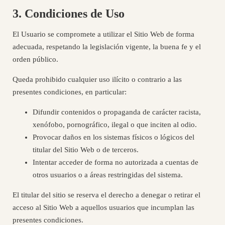
3. Condiciones de Uso
El Usuario se compromete a utilizar el Sitio Web de forma
adecuada, respetando la legislación vigente, la buena fe y el
orden público.
Queda prohibido cualquier uso ilícito o contrario a las
presentes condiciones, en particular:
Difundir contenidos o propaganda de carácter racista,
xenófobo, pornográfico, ilegal o que inciten al odio.
Provocar daños en los sistemas físicos o lógicos del
titular del Sitio Web o de terceros.
Intentar acceder de forma no autorizada a cuentas de
otros usuarios o a áreas restringidas del sistema.
El titular del sitio se reserva el derecho a denegar o retirar el
acceso al Sitio Web a aquellos usuarios que incumplan las
presentes condiciones.