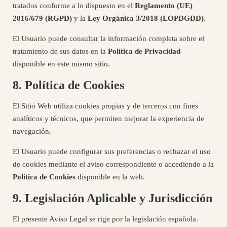
tratados conforme a lo dispuesto en el
Reglamento (UE)
2016/679 (RGPD)
y la
Ley Orgánica 3/2018 (LOPDGDD)
.
El Usuario puede consultar la información completa sobre el
tratamiento de sus datos en la
Política de Privacidad
disponible en este mismo sitio.
8. Política de Cookies
El Sitio Web utiliza cookies propias y de terceros con fines
analíticos y técnicos, que permiten mejorar la experiencia de
navegación.
El Usuario puede configurar sus preferencias o rechazar el uso
de cookies mediante el aviso correspondiente o accediendo a la
Política de Cookies
disponible en la web.
9. Legislación Aplicable y Jurisdicción
El presente Aviso Legal se rige por la legislación española.