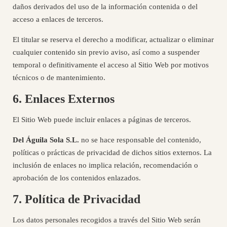
daños derivados del uso de la información contenida o del
acceso a enlaces de terceros.
El titular se reserva el derecho a modificar, actualizar o eliminar
cualquier contenido sin previo aviso, así como a suspender
temporal o definitivamente el acceso al Sitio Web por motivos
técnicos o de mantenimiento.
6. Enlaces Externos
El Sitio Web puede incluir enlaces a páginas de terceros.
Del Águila Sola S.L.
no se hace responsable del contenido,
políticas o prácticas de privacidad de dichos sitios externos. La
inclusión de enlaces no implica relación, recomendación o
aprobación de los contenidos enlazados.
7. Política de Privacidad
Los datos personales recogidos a través del Sitio Web serán