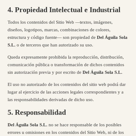
4. Propiedad Intelectual e Industrial
Todos los contenidos del Sitio Web —textos, imágenes,
diseños, logotipos, marcas, combinaciones de colores,
estructura y código fuente— son propiedad de
Del Águila Sola
S.L.
o de terceros que han autorizado su uso.
Queda expresamente prohibida la reproducción, distribución,
comunicación pública o transformación de dichos contenidos
sin autorización previa y por escrito de
Del Águila Sola S.L.
El uso no autorizado de los contenidos del sitio web podrá dar
lugar al ejercicio de las acciones legales correspondientes y a
las responsabilidades derivadas de dicho uso.
5. Responsabilidad
Del Águila Sola S.L.
no se hace responsable de los posibles
errores u omisiones en los contenidos del Sitio Web, ni de los