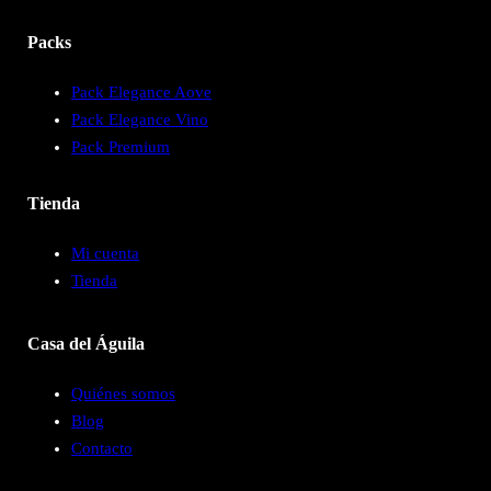
Packs
Pack Elegance Aove
Pack Elegance Vino
Pack Premium
Tienda
Mi cuenta
Tienda
Casa del Águila
Quiénes somos
Blog
Contacto