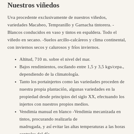
Nuestros viñedos
Uva procedente exclusivamente de nuestros viñedos,
variedades Macabeo, Tempranillo y Garnacha tintorera. -
Blancos conducidos en vaso y tintos en espaldera. Todo el
viñedo en secano. -Suelos arcillo-calcáreos y clima continental,
con inviernos secos y calurosos y fríos inviernos.
Altitud, 710 m. sobre el nivel del mar.
Bajos rendimientos, oscilando entre 1,5 y 3,5 kgs/cepa.,
dependiendo de la climatología.
Tanto los portainjertos como las variedades proceden de
nuestra propia plantación, algunas variedades en la
propiedad desde principios del siglo XX, efectuando los
injertos con nuestros propios medios.
Vendimia manual en blanco -Vendimia mecanizada en
tintos, procurando realizarla de
madrugada, y así evitar las altas temperaturas a las horas