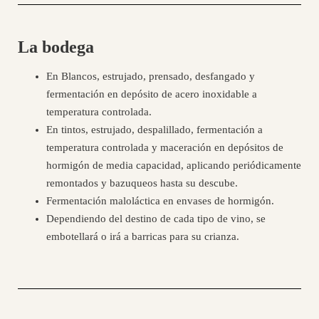
La bodega
En Blancos, estrujado, prensado, desfangado y
fermentación en depósito de acero inoxidable a
temperatura controlada.
En tintos, estrujado, despalillado, fermentación a
temperatura controlada y maceración en depósitos de
hormigón de media capacidad, aplicando periódicamente
remontados y bazuqueos hasta su descube.
Fermentación maloláctica en envases de hormigón.
Dependiendo del destino de cada tipo de vino, se
embotellará o irá a barricas para su crianza.