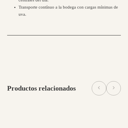
centrales del día.
Transporte contínuo a la bodega con cargas mínimas de
uva.
Productos relacionados