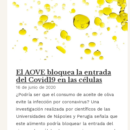
El AOVE bloquea la entrada
del Covid19 en las células
16 de junio de 2020
¿Podría ser que el consumo de aceite de oliva
evite la infección por coronavirus? Una
investigación realizada por científicos de las
Universidades de Nápoles y Perugia señala que
este alimento podría bloquear la entrada del