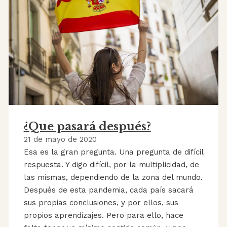
¿Que pasará después?
21 de mayo de 2020
Esa es la gran pregunta. Una pregunta de difícil
respuesta. Y digo difícil, por la multiplicidad, de
las mismas, dependiendo de la zona del mundo.
Después de esta pandemia, cada país sacará
sus propias conclusiones, y por ellos, sus
propios aprendizajes. Pero para ello, hace