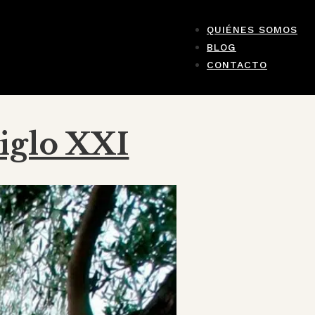
QUIÉNES SOMOS
BLOG
CONTACTO
Siglo XXI