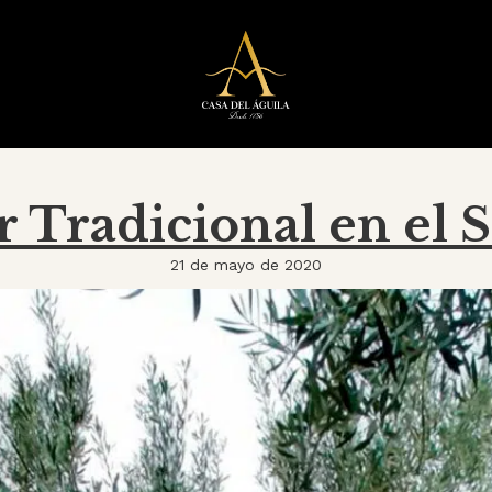
r Tradicional en el 
21 de mayo de 2020