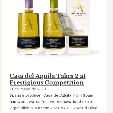
Casa del Aguila Takes 2 at
Prestigious Competition
21 de mayo de 2020
Spanish producer Casa del Aguila from Spain
has won awards for two monovarietal extra
virgin olive oils at the 2020 NYIOOC World Olive