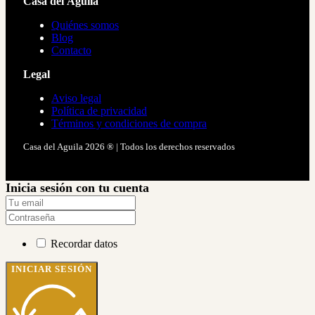
Casa del Águila
Quiénes somos
Blog
Contacto
Legal
Aviso legal
Política de privacidad
Términos y condiciones de compra
Casa del Aguila 2026 ® | Todos los derechos reservados
Inicia sesión con tu cuenta
Recordar datos
INICIAR SESIÓN